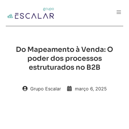
Do Mapeamento à Venda: O
poder dos processos
estruturados no B2B
Grupo Escalar
março 6, 2025