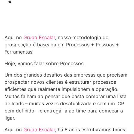
Aqui no
Grupo Escalar
, nossa metodologia de
prospecção é baseada em Processos + Pessoas +
Ferramentas.
Hoje, vamos falar sobre Processos.
Um dos grandes desafios das empresas que precisam
prospectar novos clientes é estruturar processos
eficientes que realmente impulsionem a operação.
Muitas falham ao pensar que basta comprar uma lista
de leads – muitas vezes desatualizada e sem um ICP
bem definido – e entregá-la ao time para começar a
ligar.
Aqui no
Grupo Escalar
, há 8 anos estruturamos times