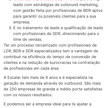
leads com estratégias de outbound marketing,
com gestão feita por profissionais de BDR aptos
para garantir os possíveis clientes para a sua
empresa;
E no tratamento de leads e qualificação de leads
com profissionais de SDR, direcionando para o
time de vendas.
Ter um processo terceirizado com profissionais de
LDR, BDR e SDR especializados tem a vantagem de
contribuir na eficiência do tempo de conversão de
clientes e na redução de burocracias na contratação
de profissionais em cada área.
A Escalar tem mais de 6 anos e é especialista na
geração de demanda através do outbound. São mais
de 200 empresas de grande e médio porte satisfeitas
com os nossos resultados.
E podemos ser a empresa ideal para te ajudar a