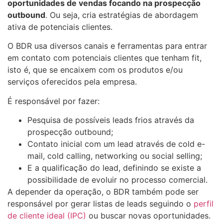
oportunidades de vendas focando na prospecção
outbound
. Ou seja, cria estratégias de abordagem
ativa de potenciais clientes.
O BDR usa diversos canais e ferramentas para entrar
em contato com potenciais clientes que tenham fit,
isto é, que se encaixem com os produtos e/ou
serviços oferecidos pela empresa.
É responsável por fazer:
Pesquisa de possíveis leads frios através da
prospecção outbound;
Contato inicial com um lead através de cold e-
mail, cold calling, networking ou social selling;
E a qualificação do lead, definindo se existe a
possibilidade de evoluir no processo comercial.
A depender da operação, o BDR também pode ser
responsável por gerar listas de leads seguindo o
perfil
de cliente ideal (IPC)
ou buscar novas oportunidades.