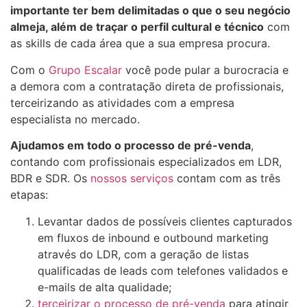
importante ter bem delimitadas o que o seu negócio
almeja, além de traçar o perfil cultural e técnico
com
as skills de cada área que a sua empresa procura.
Com o
Grupo Escalar
você pode pular a burocracia e
a demora com a contratação direta de profissionais,
terceirizando as atividades com a empresa
especialista no mercado.
Ajudamos em todo o processo de pré-venda
,
contando com profissionais especializados em LDR,
BDR e SDR. Os
nossos serviços
contam com as três
etapas:
Levantar dados de possíveis clientes capturados
em fluxos de inbound e outbound marketing
através do LDR, com a geração de listas
qualificadas de leads com telefones validados e
e-mails de alta qualidade;
terceirizar o processo de pré-venda
para atingir