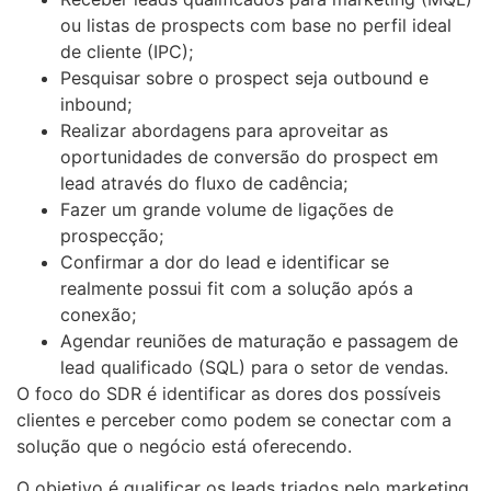
ou listas de prospects com base no perfil ideal
de cliente (IPC);
Pesquisar sobre o prospect seja outbound e
inbound;
Realizar abordagens para aproveitar as
oportunidades de conversão do prospect em
lead através do fluxo de cadência;
Fazer um grande volume de ligações de
prospecção;
Confirmar a dor do lead e identificar se
realmente possui fit com a solução após a
conexão;
Agendar reuniões de maturação e passagem de
lead qualificado (SQL) para o setor de vendas.
O foco do SDR é identificar as dores dos possíveis
clientes e perceber como podem se conectar com a
solução que o negócio está oferecendo.
O objetivo é qualificar os leads triados pelo marketing