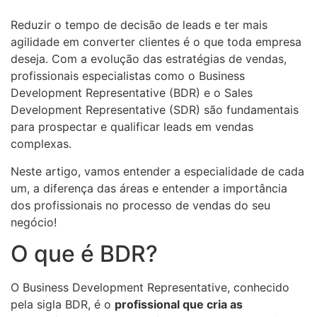
Reduzir o tempo de decisão de leads e ter mais
agilidade em converter clientes é o que toda empresa
deseja. Com a evolução das estratégias de vendas,
profissionais especialistas como o Business
Development Representative (BDR) e o Sales
Development Representative (SDR) são fundamentais
para prospectar e qualificar leads em vendas
complexas.
Neste artigo, vamos entender a especialidade de cada
um, a diferença das áreas e entender a importância
dos profissionais no processo de vendas do seu
negócio!
O que é BDR?
O Business Development Representative, conhecido
pela sigla BDR, é o
profissional que cria as