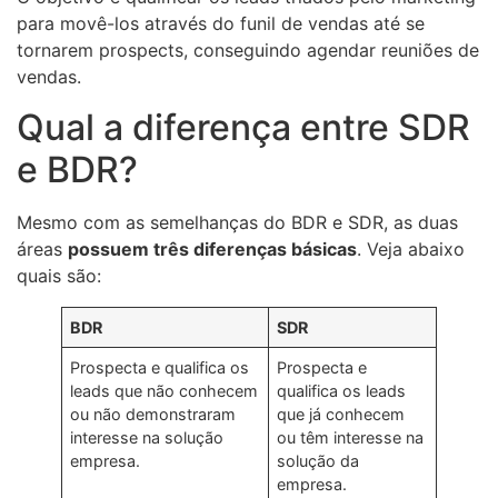
para movê-los através do funil de vendas até se
tornarem prospects, conseguindo agendar reuniões de
vendas.
Qual a diferença entre SDR
e BDR?
Mesmo com as semelhanças do BDR e SDR, as duas
áreas
possuem três diferenças básicas
. Veja abaixo
quais são:
BDR
SDR
Prospecta e qualifica os
Prospecta e
leads que não conhecem
qualifica os leads
ou não demonstraram
que já conhecem
interesse na solução
ou têm interesse na
empresa.
solução da
empresa.