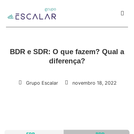
BDR e SDR: O que fazem? Qual a
diferença?
Grupo Escalar
novembro 18, 2022