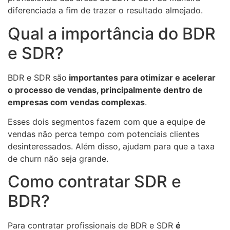
diferenciada a fim de trazer o resultado almejado.
Qual a importância do BDR
e SDR?
BDR e SDR são
importantes para otimizar e acelerar
o processo de vendas, principalmente dentro de
empresas com vendas complexas
.
Esses dois segmentos fazem com que a equipe de
vendas não perca tempo com potenciais clientes
desinteressados. Além disso, ajudam para que a taxa
de churn não seja grande.
Como contratar SDR e
BDR?
Para contratar profissionais de BDR e SDR
é