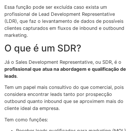
Essa função pode ser excluída caso exista um
profissional de Lead Development Representative
(LDR), que faz o levantamento de dados de possíveis
clientes capturados em fluxos de inbound e outbound
marketing.
O que é um SDR?
Já o Sales Development Representative, ou SDR, é o
profissional que atua na abordagem e qualificação de
leads
.
Tem um papel mais consultivo do que comercial, pois
considera encontrar leads tanto por prospecção
outbound quanto inbound que se aproximem mais do
cliente ideal da empresa.
Tem como funções:
Receber leads qualificados para marketing (MQL)